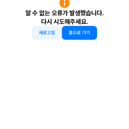
알 수 없는 오류가 발생했습니다.
다시 시도해주세요.
새로고침
홈으로 가기