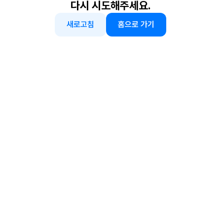
다시 시도해주세요.
새로고침
홈으로 가기