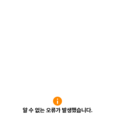
알 수 없는 오류가 발생했습니다.