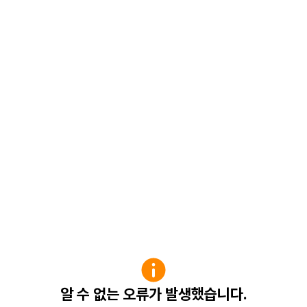
알 수 없는 오류가 발생했습니다.