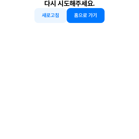
다시 시도해주세요.
새로고침
홈으로 가기