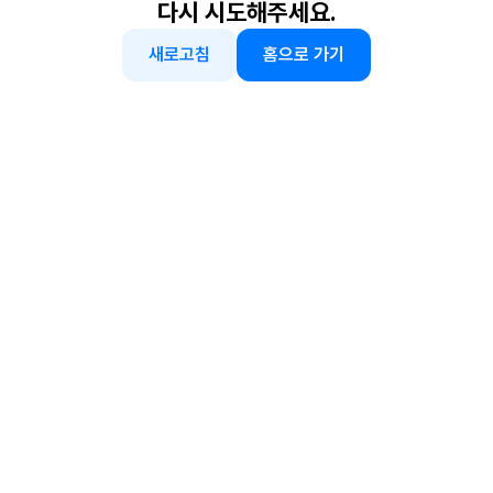
다시 시도해주세요.
새로고침
홈으로 가기