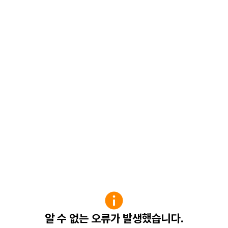
알 수 없는 오류가 발생했습니다.