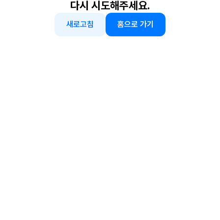
다시 시도해주세요.
새로고침
홈으로 가기