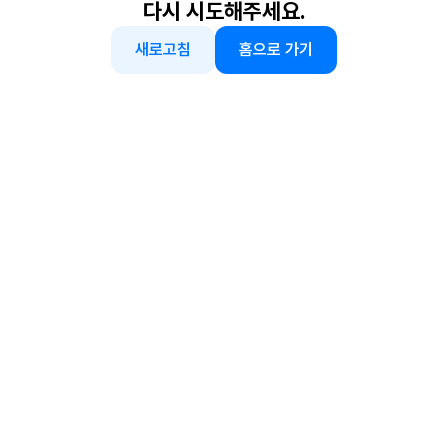
다시 시도해주세요.
새로고침
홈으로 가기