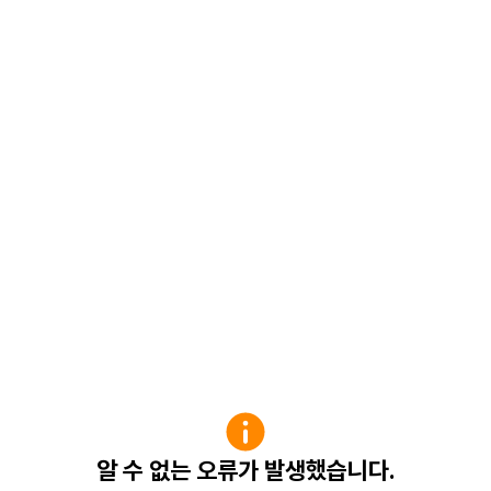
알 수 없는 오류가 발생했습니다.