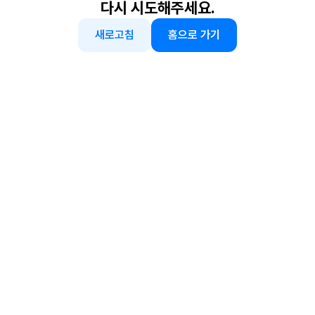
다시 시도해주세요.
새로고침
홈으로 가기