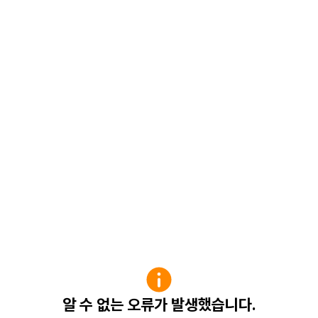
알 수 없는 오류가 발생했습니다.