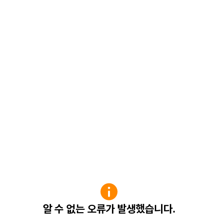
알 수 없는 오류가 발생했습니다.