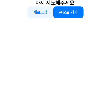
다시 시도해주세요.
새로고침
홈으로 가기