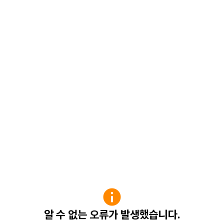
알 수 없는 오류가 발생했습니다.