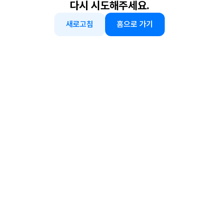
다시 시도해주세요.
새로고침
홈으로 가기