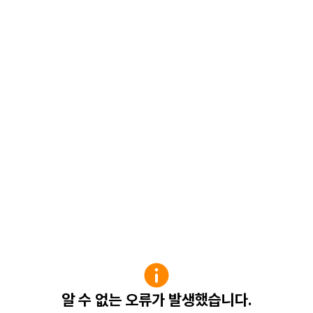
알 수 없는 오류가 발생했습니다.