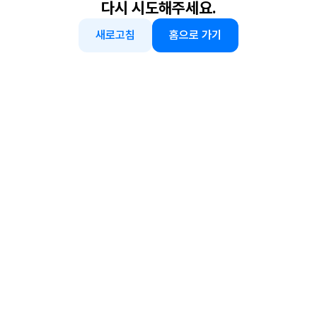
다시 시도해주세요.
새로고침
홈으로 가기