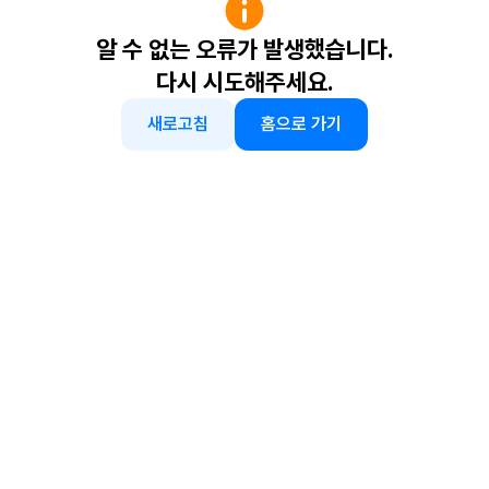
알 수 없는 오류가 발생했습니다.
다시 시도해주세요.
새로고침
홈으로 가기