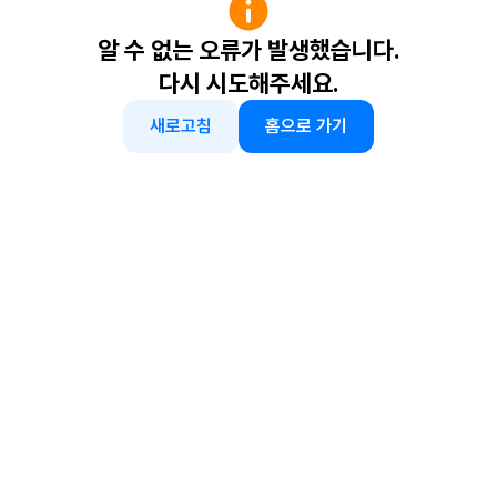
알 수 없는 오류가 발생했습니다.
다시 시도해주세요.
새로고침
홈으로 가기