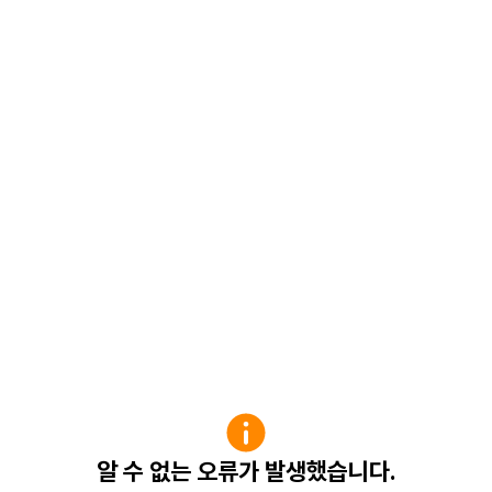
알 수 없는 오류가 발생했습니다.