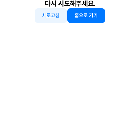
다시 시도해주세요.
새로고침
홈으로 가기