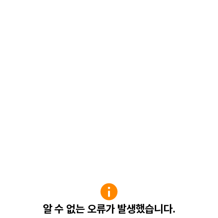
알 수 없는 오류가 발생했습니다.