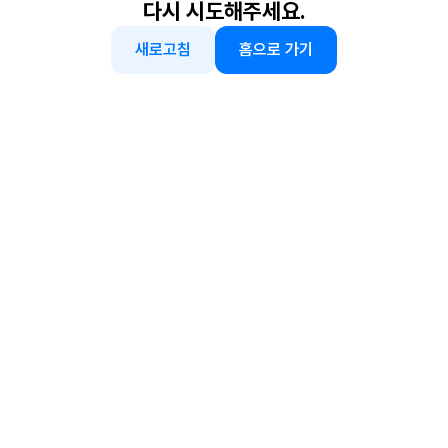
다시 시도해주세요.
새로고침
홈으로 가기