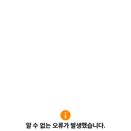
알 수 없는 오류가 발생했습니다.