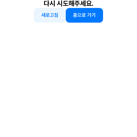
다시 시도해주세요.
새로고침
홈으로 가기