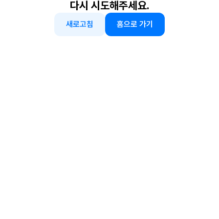
다시 시도해주세요.
새로고침
홈으로 가기