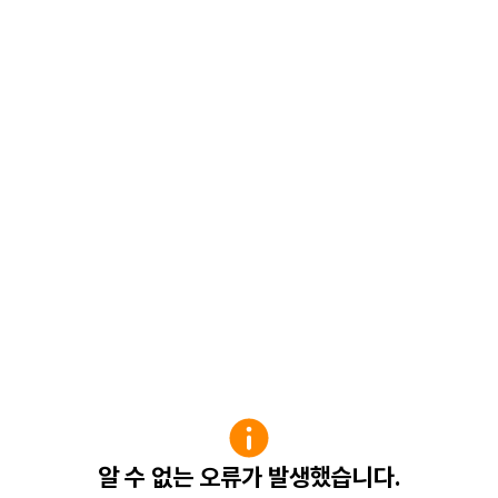
알 수 없는 오류가 발생했습니다.