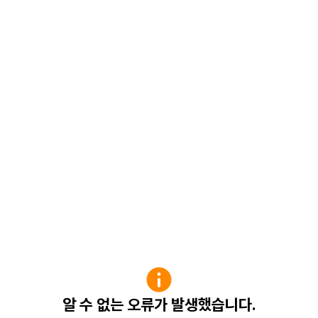
알 수 없는 오류가 발생했습니다.