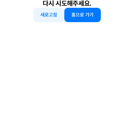
다시 시도해주세요.
새로고침
홈으로 가기