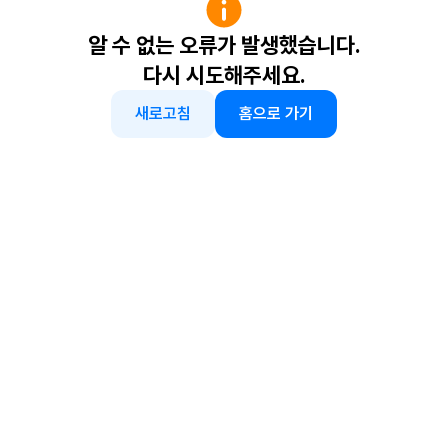
알 수 없는 오류가 발생했습니다.
다시 시도해주세요.
새로고침
홈으로 가기