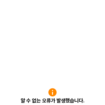
알 수 없는 오류가 발생했습니다.