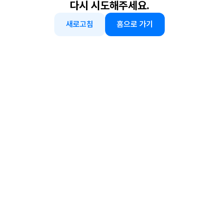
다시 시도해주세요.
새로고침
홈으로 가기