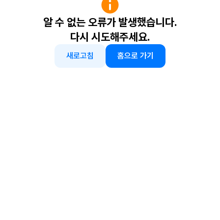
알 수 없는 오류가 발생했습니다.
다시 시도해주세요.
새로고침
홈으로 가기