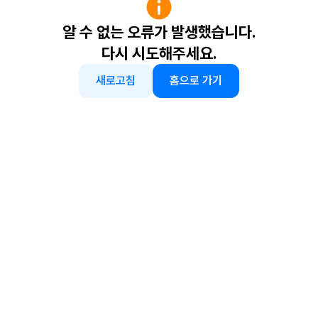
알 수 없는 오류가 발생했습니다.
다시 시도해주세요.
새로고침
홈으로 가기