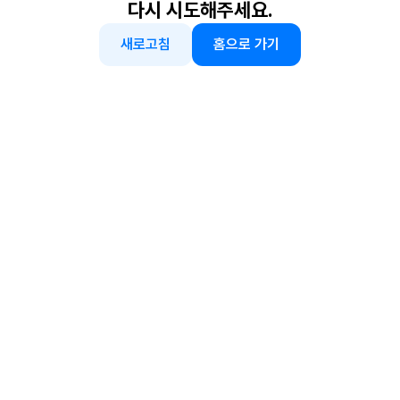
다시 시도해주세요.
새로고침
홈으로 가기