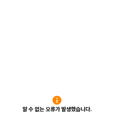
알 수 없는 오류가 발생했습니다.