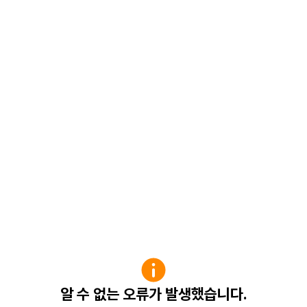
알 수 없는 오류가 발생했습니다.