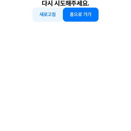
다시 시도해주세요.
새로고침
홈으로 가기