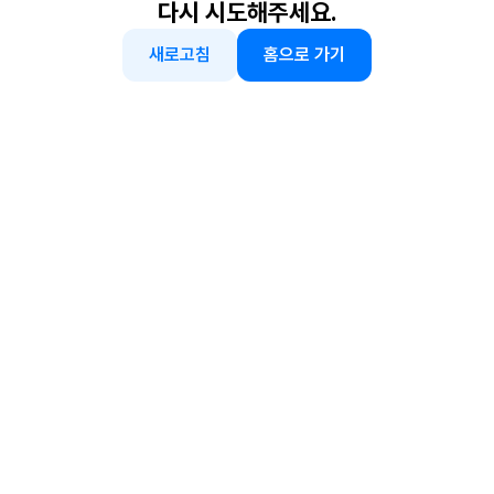
다시 시도해주세요.
새로고침
홈으로 가기