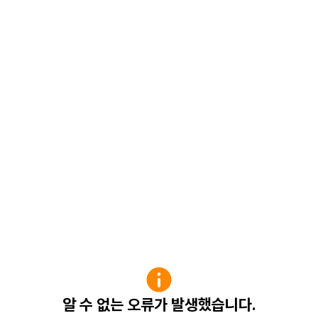
알 수 없는 오류가 발생했습니다.