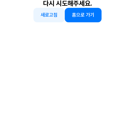
다시 시도해주세요.
새로고침
홈으로 가기