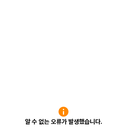
알 수 없는 오류가 발생했습니다.