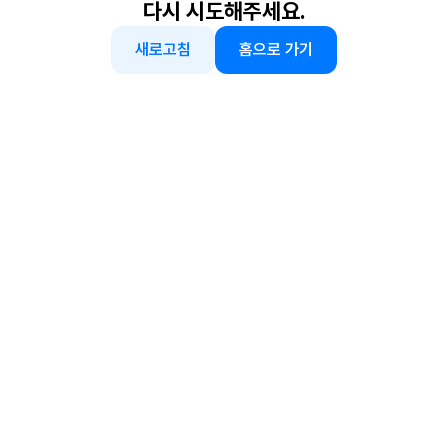
다시 시도해주세요.
새로고침
홈으로 가기