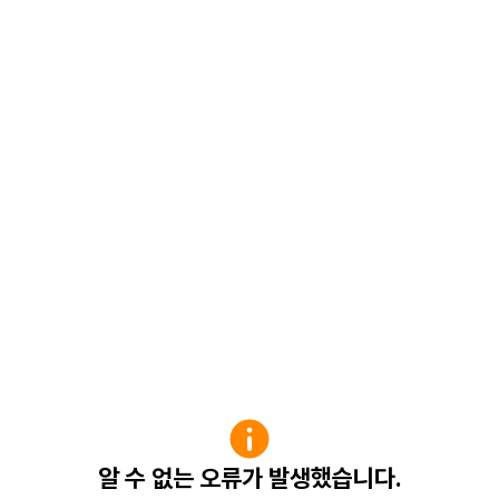
알 수 없는 오류가 발생했습니다.