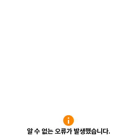
알 수 없는 오류가 발생했습니다.