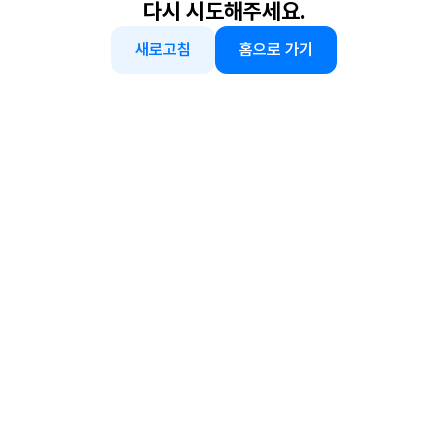
다시 시도해주세요.
새로고침
홈으로 가기