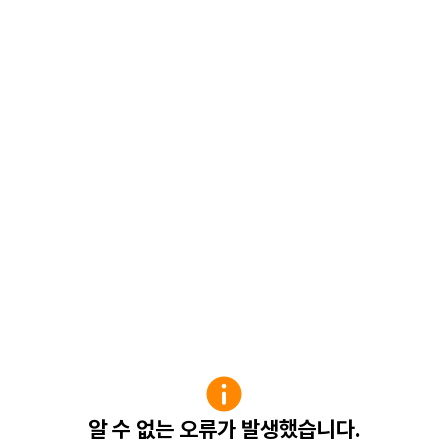
알 수 없는 오류가 발생했습니다.