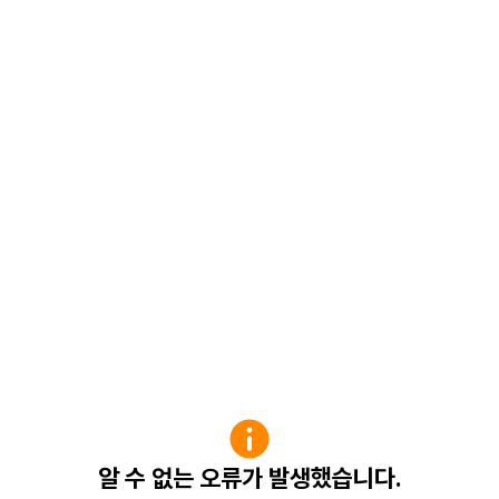
알 수 없는 오류가 발생했습니다.