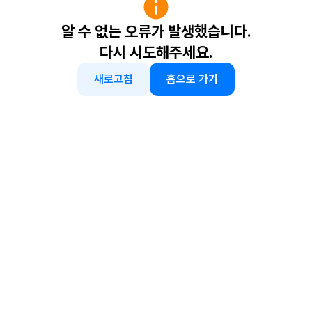
알 수 없는 오류가 발생했습니다.
다시 시도해주세요.
새로고침
홈으로 가기