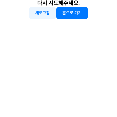
다시 시도해주세요.
새로고침
홈으로 가기