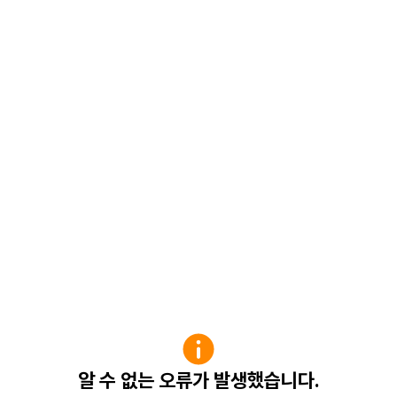
알 수 없는 오류가 발생했습니다.