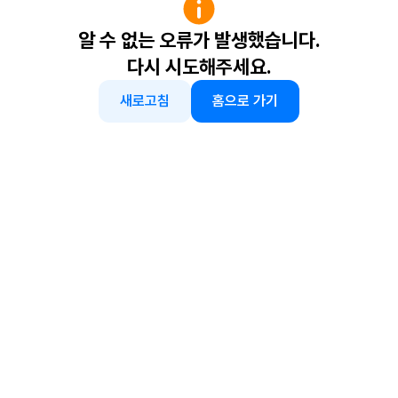
알 수 없는 오류가 발생했습니다.
다시 시도해주세요.
새로고침
홈으로 가기