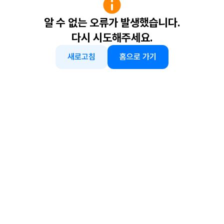
알 수 없는 오류가 발생했습니다.
다시 시도해주세요.
새로고침
홈으로 가기