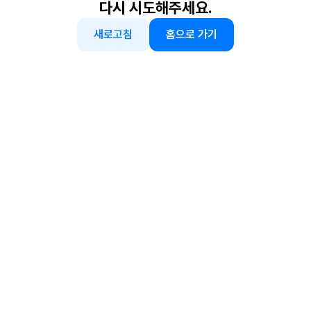
다시 시도해주세요.
새로고침
홈으로 가기