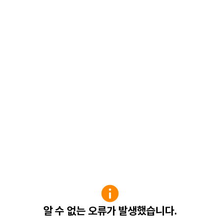
알 수 없는 오류가 발생했습니다.