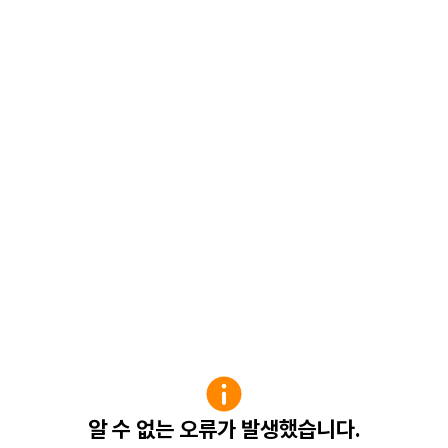
알 수 없는 오류가 발생했습니다.