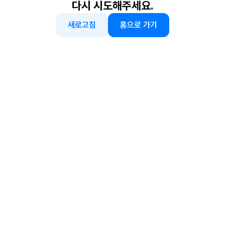
다시 시도해주세요.
새로고침
홈으로 가기