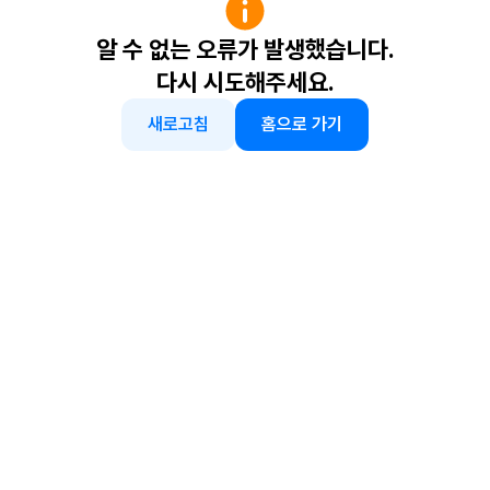
알 수 없는 오류가 발생했습니다.
다시 시도해주세요.
새로고침
홈으로 가기