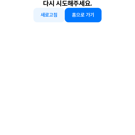
다시 시도해주세요.
새로고침
홈으로 가기