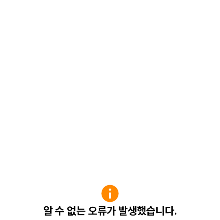
알 수 없는 오류가 발생했습니다.