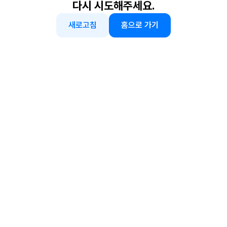
다시 시도해주세요.
새로고침
홈으로 가기