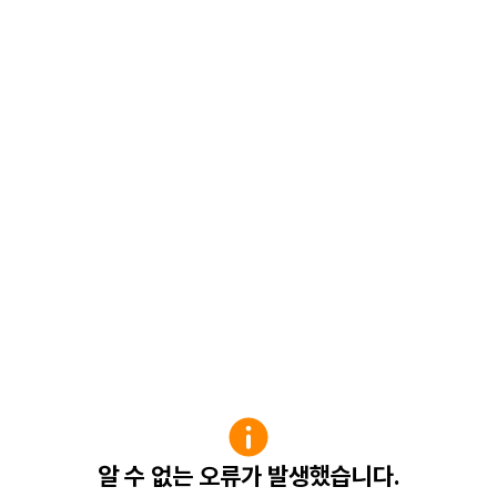
알 수 없는 오류가 발생했습니다.