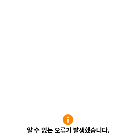
알 수 없는 오류가 발생했습니다.