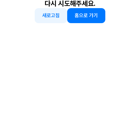
다시 시도해주세요.
새로고침
홈으로 가기