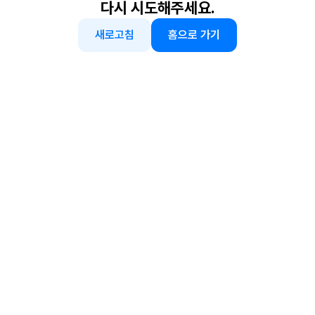
다시 시도해주세요.
새로고침
홈으로 가기