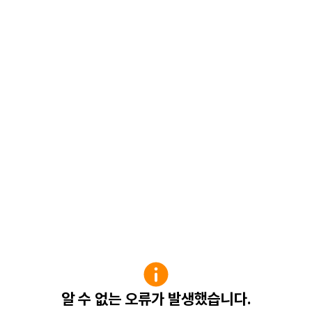
알 수 없는 오류가 발생했습니다.