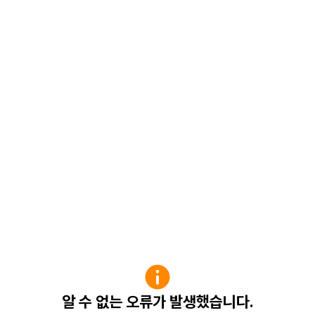
알 수 없는 오류가 발생했습니다.