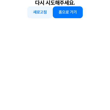
다시 시도해주세요.
새로고침
홈으로 가기