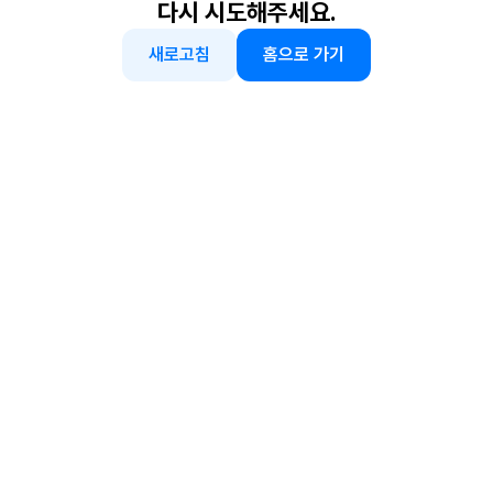
다시 시도해주세요.
새로고침
홈으로 가기