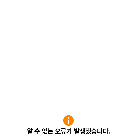
알 수 없는 오류가 발생했습니다.