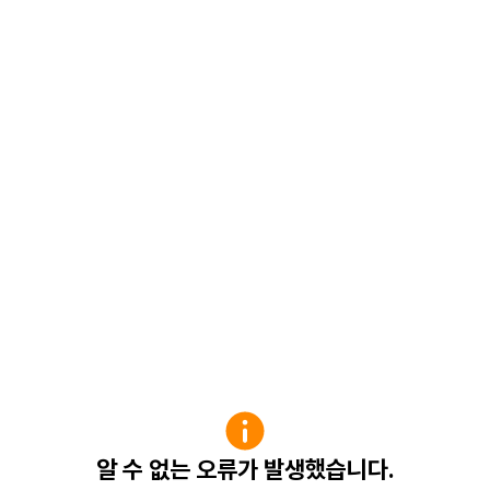
알 수 없는 오류가 발생했습니다.