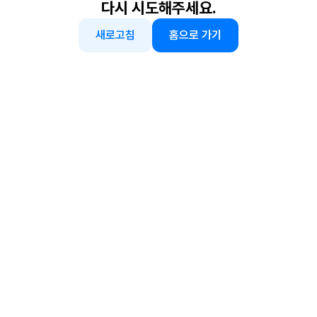
다시 시도해주세요.
새로고침
홈으로 가기