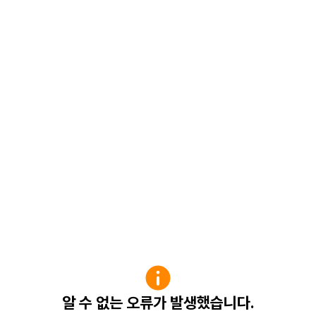
알 수 없는 오류가 발생했습니다.