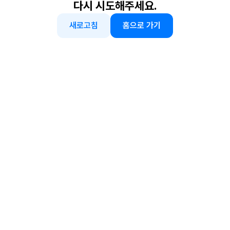
다시 시도해주세요.
새로고침
홈으로 가기