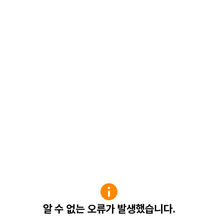
알 수 없는 오류가 발생했습니다.