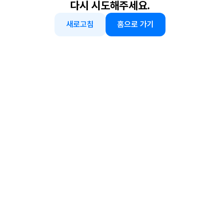
다시 시도해주세요.
새로고침
홈으로 가기