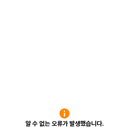
알 수 없는 오류가 발생했습니다.