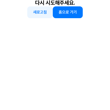
다시 시도해주세요.
새로고침
홈으로 가기