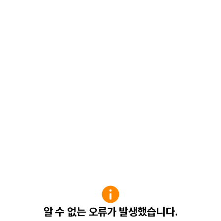
알 수 없는 오류가 발생했습니다.