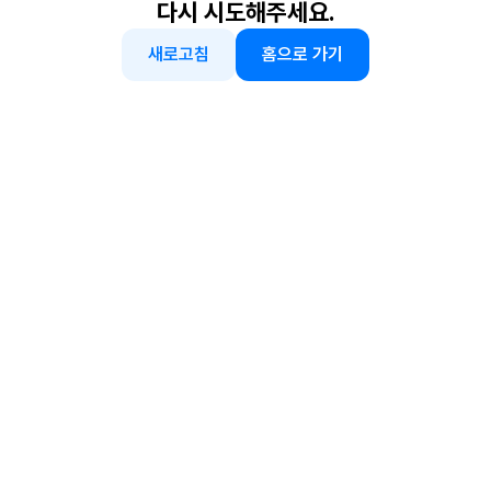
다시 시도해주세요.
새로고침
홈으로 가기