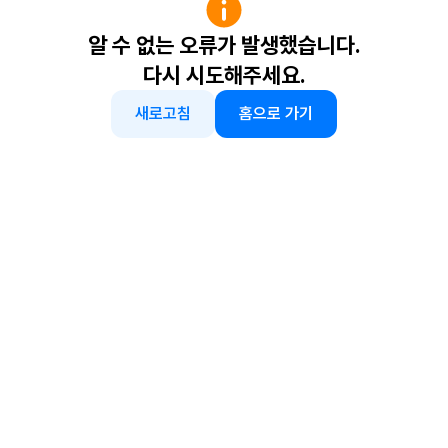
알 수 없는 오류가 발생했습니다.
다시 시도해주세요.
새로고침
홈으로 가기