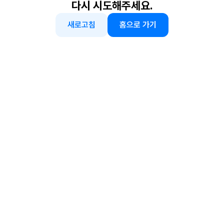
다시 시도해주세요.
새로고침
홈으로 가기