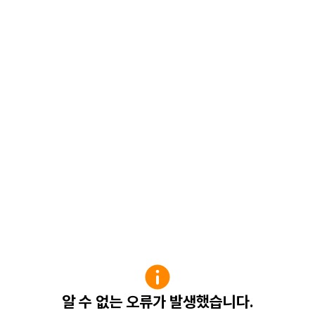
알 수 없는 오류가 발생했습니다.