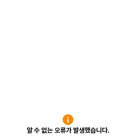
알 수 없는 오류가 발생했습니다.