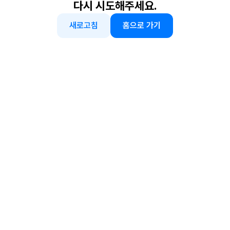
다시 시도해주세요.
새로고침
홈으로 가기